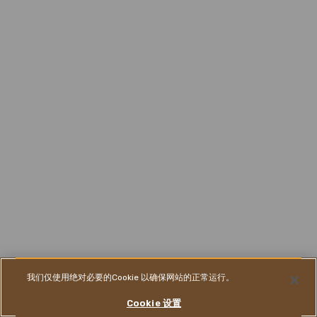
我们仅使用绝对必要的Cookie 以确保网站的正常运行。
联系我们
CHINESE, SIMPLIFIED
Cookie 设置