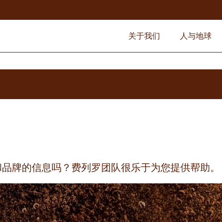
关于我们
人与地球
和品牌的信息吗？费列罗团队很乐于为您提供帮助。