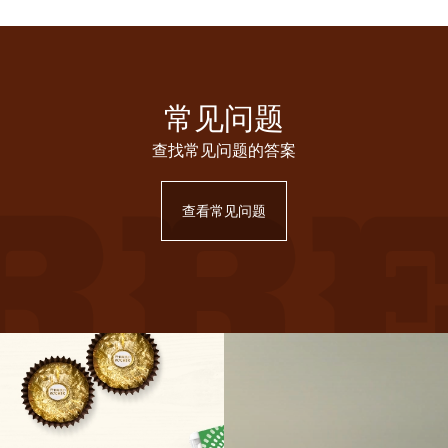
常见问题
查找常见问题的答案
查看常见问题