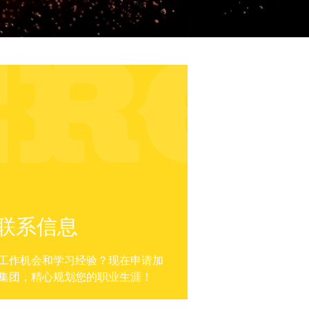
联系信息
工作机会和学习经验？现在申请加
集团，精心规划您的职业生涯！