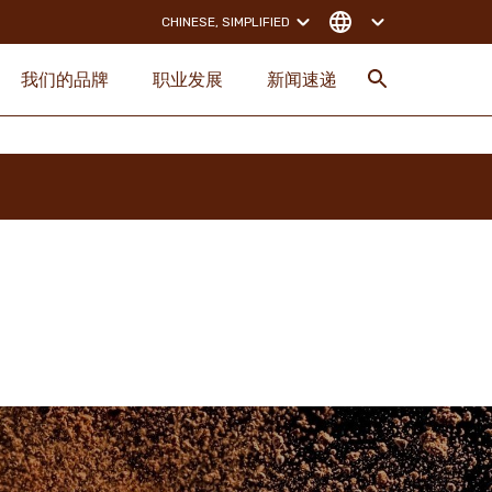
CHINESE, SIMPLIFIED
我们的品牌
职业发展
新闻速递
搜索