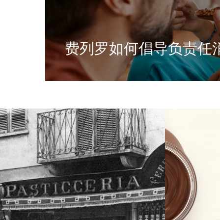
费列罗如何倡导负责任
我们的目标是通过负责任沟通，帮助消费者
选择
了解更多