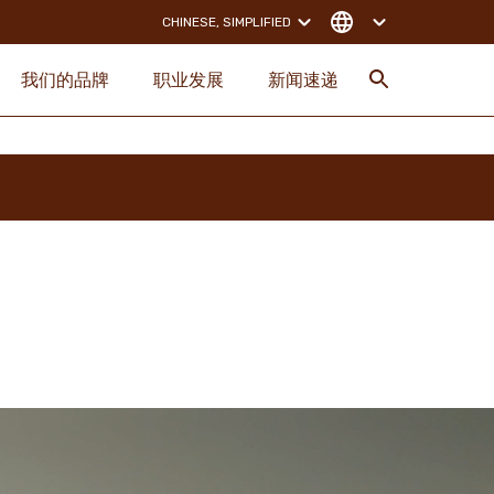
CHINESE, SIMPLIFIED
我们的品牌
职业发展
新闻速递
搜索