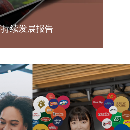
可持续发展报告
环境保护、坚持可持续原材料采购、倡导负责
取得的进展