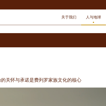
关于我们
人与地球
渝的关怀与承诺是费列罗家族文化的核心