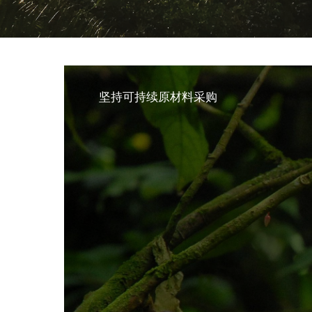
坚持可持续原材料采购