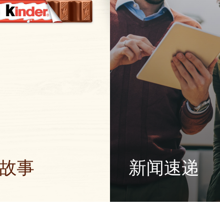
故事
新闻速递
中传播正能量，为世界带来更
浏览我们的新闻中心，了解有
其品牌的最新信息、报道和新