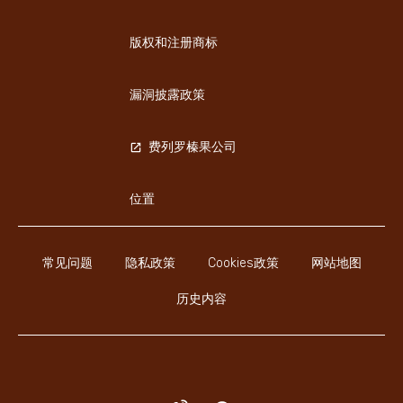
版权和注册商标
漏洞披露政策
费列罗榛果公司
位置
常见问题
隐私政策
Cookies政策
网站地图
历史内容