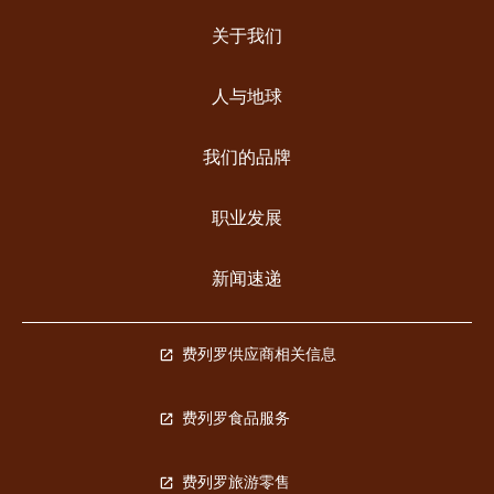
关于我们
人与地球
我们的品牌
职业发展
新闻速递
费列罗供应商相关信息
费列罗食品服务
费列罗旅游零售