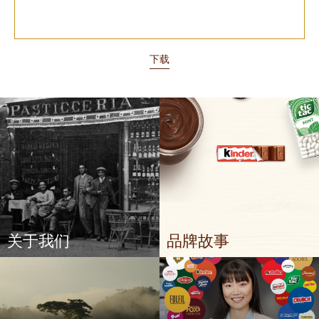
下载
关于我们
品牌故事