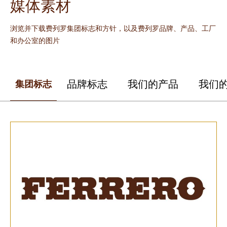
媒体素材
浏览并下载费列罗集团标志和方针，以及费列罗品牌、产品、工厂
和办公室的图片
品牌标志
我们的产品
我们
集团标志