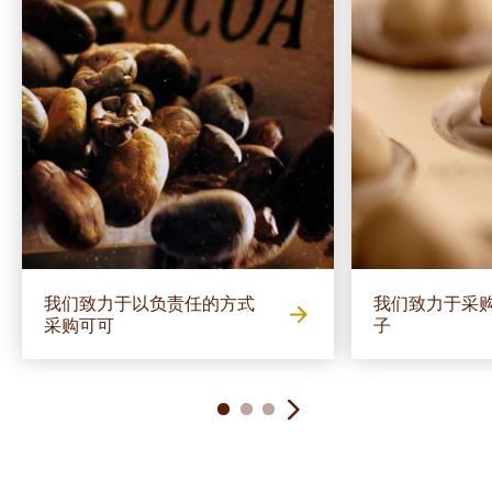
我们致力于以负责任的方式
我们致力于采
采购可可
子