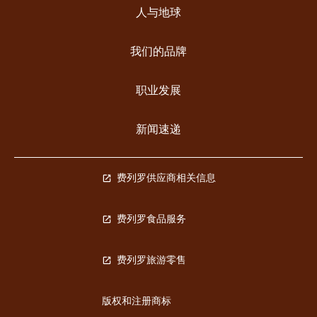
人与地球
我们的品牌
职业发展
新闻速递
费列罗供应商相关信息
费列罗食品服务
费列罗旅游零售
版权和注册商标