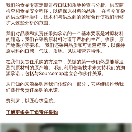
我们的食品专家定期进行口味和质地检查与分析、供应商
检查和食品安全程序，以确保原材料的品质。 在当今复杂
新闻速递
的供应链环境中，技术和与供应商的紧密合作使我们能够
扩大这些分析的范围。
我们对品质和负责任采购承诺的一个基本要素是对原材料
的甄选，我们在采购原材料时遵守严格的生产、收获、原
产地保护等要求。 我们还采用品质和可追溯程序，以保持
原材料的口感、气味、质地、风味和营养特性。
在我们负责任采购的方法中，关键的第一步仍然是能够追
溯到原材料的原产地。 我们利用创新技术来支持我们的溯
源承诺，包括与Sourcemap建立合作伙伴关系。
从已知的来源采购是我们传统的一部分，它将继续推动我
们践行负责任采购的承诺。
费列罗，以匠心求品质。
了解更多关于负责任采购