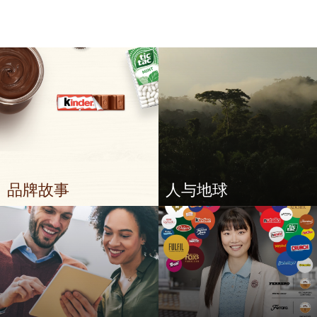
品牌故事
人与地球