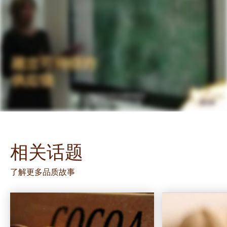
相关话题
了解更多品质故事