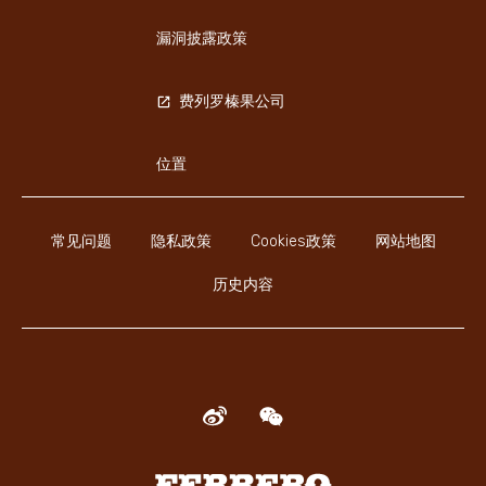
漏洞披露政策
费列罗榛果公司
位置
常见问题
隐私政策
Cookies政策
网站地图
历史内容
Weibo
WeChat
Ferrero